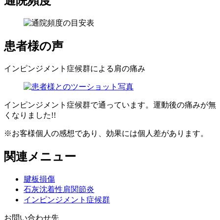
通院頻度
患者様の声
インピンジメント症候群による肩の痛み
インピンジメント症候群で通っています。運動後の痛みが無
くなりました!!
※お客様個人の感想であり、効果には個人差があります。
関連メニュー
腱板損傷
石灰沈着性肩関節炎
インピンジメント症候群
お問い合わせ先