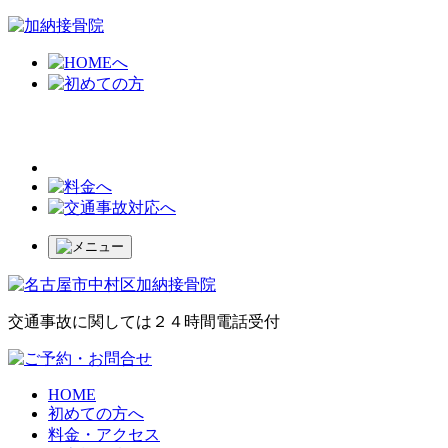
交通事故に関しては２４時間電話受付
HOME
初めての方へ
料金・アクセス