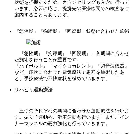
状態を把握するため、カウンセリングも入念に行って
います。必要に応じ、提携先の医療機関での検査をご
案内することもあります。
『急性期』『拘縮期』『回復期』状態に合わせた施術
『急性期』『拘縮期』『回復期』、各期間に合わせ
た施術を行うことが重要です。
『ハイボルト』『マイクロカレント』『超音波機器』
など、症状に合わせた電気療法で患部を施術したあ
と、手技療法で不快症状を緩めていきます。
リハビリ運動療法
三つのそれぞれの期間に合わせた運動療法を行いま
す。振り子運動や、滑車運動も行います。また、イン
ナーマッスルの筋力強化も行っていきます。