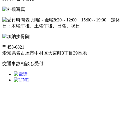
〒453-0821
愛知県名古屋市中村区大宮町3丁目39番地
交通事故相談も受付